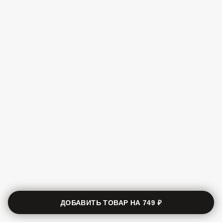
ДОБАВИТЬ ТОВАР НА
749 ₽