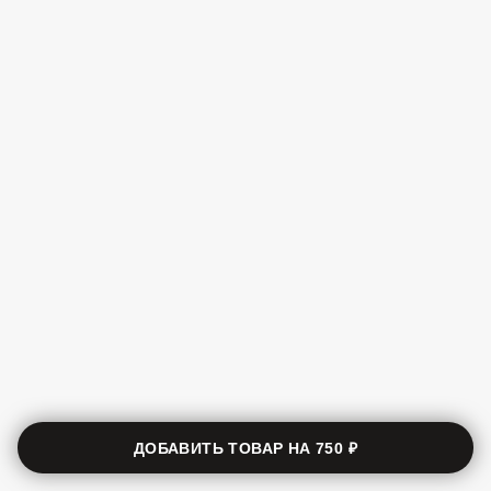
ДОБАВИТЬ ТОВАР НА
750 ₽