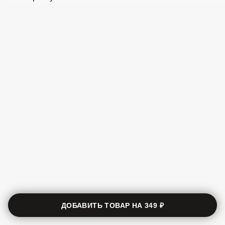
В корзину
ДОБАВИТЬ ТОВАР НА
349 ₽