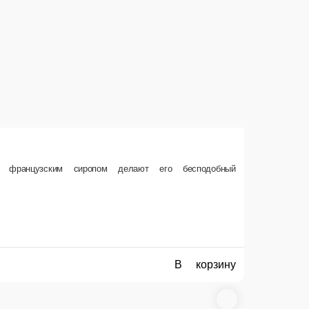
с французским сиропом делают его бесподобный
В корзину