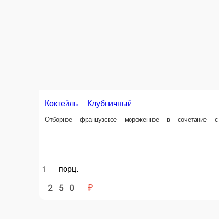
Коктейль Клубничный
Отборное французское мороженное в сочетание 
1 порц.
250 ₽