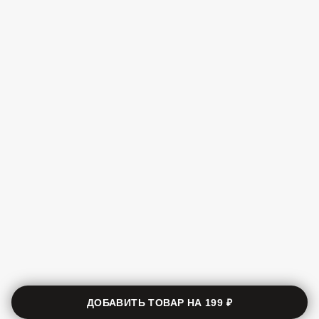
ДОБАВИТЬ ТОВАР НА
199 ₽