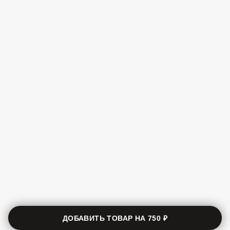
ДОБАВИТЬ ТОВАР НА
750 ₽