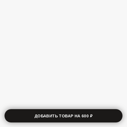
ДОБАВИТЬ ТОВАР НА
600 ₽