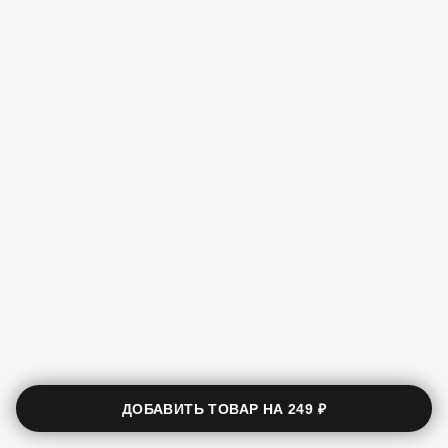
ДОБАВИТЬ ТОВАР НА
249 ₽