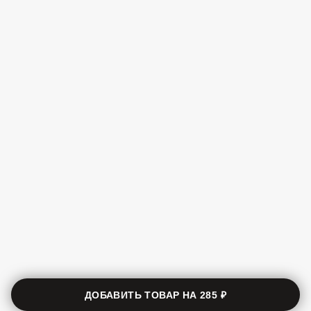
ДОБАВИТЬ ТОВАР НА
285 ₽